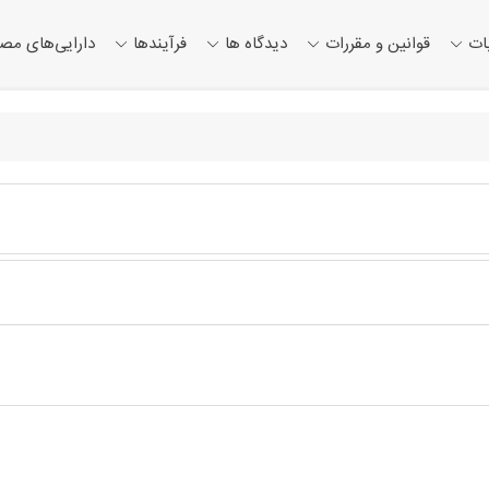
ات
قوانین و مقررات
دیدگاه ها
فرآیندها
دارایی‌های مص