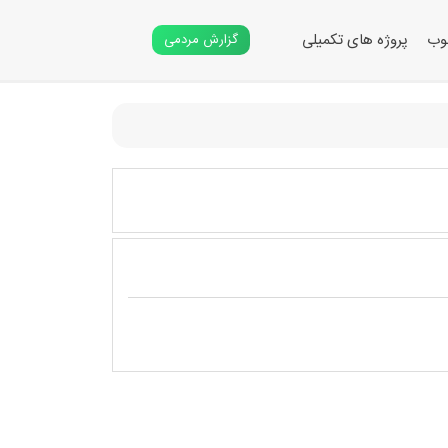
وب
پروژه های تکمیلی
گزارش مردمی