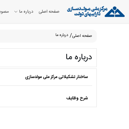
صفحه اصلی
درباره ما
مصوب
درباره ما
صفحه اصلی
درباره ما
ساختار تشکیلاتی مرکز ملی مولدسازی
شرح وظایف