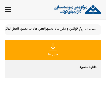
قوانین و مقررات
دستورالعمل ها
ب دستور العمل تهاتر مصوب جلسه 26 هیا
صفحه اصلی
فایل ها
دانلود مصوبه