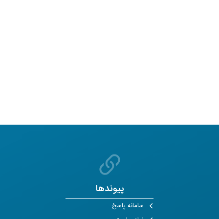
پیوندها
سامانه پاسخ