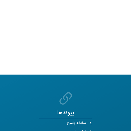
پیوندها
سامانه پاسخ