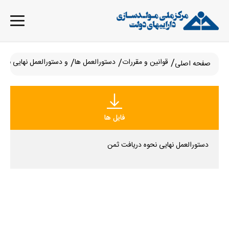
قوانین و مقررات
دستورالعمل ها
و دستورالعمل نهایی نحوه دریافت 
صفحه اصلی
فایل ها
دستورالعمل نهایی نحوه دریافت ثمن