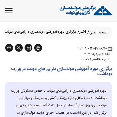
اخبار
برگزاری دوره آموزشی مولدسازی دارایی‌های دولت در
صفحه اصلی
1404/08/10 - 12:28
- تعداد بازدید: 313
زمان مطالعه: 1 دقیقه
برگزاری دوره آموزشی مولدسازی دارایی‌های دولت در وزارت
بهداشت
دوره آموزشی مولدسازی دارایی‌های دولت با حضور مسئولان وزارت
بهداشت، دانشگاه‌های علوم پزشکی کشور و نمایندگان مرکز ملی
مولدسازی، روز دهم آبان‌ماه در محل دانشگاه علوم پزشکی تهران
برگزار شد. در این نشست بر اهمیت اجرای فرآیند مولدسازی در