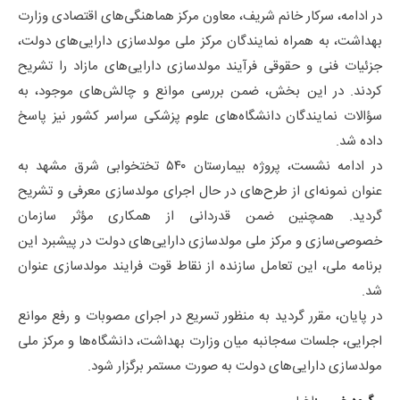
در ادامه، سرکار خانم شریف، معاون مرکز هماهنگی‌های اقتصادی وزارت
بهداشت، به همراه نمایندگان مرکز ملی مولدسازی دارایی‌های دولت،
جزئیات فنی و حقوقی فرآیند مولدسازی دارایی‌های مازاد را تشریح
کردند. در این بخش، ضمن بررسی موانع و چالش‌های موجود، به
سؤالات نمایندگان دانشگاه‌های علوم پزشکی سراسر کشور نیز پاسخ
داده شد.
در ادامه نشست، پروژه بیمارستان ۵۴۰ تختخوابی شرق مشهد به
عنوان نمونه‌ای از طرح‌های در حال اجرای مولدسازی معرفی و تشریح
گردید.
همچنین ضمن قدردانی از همکاری مؤثر سازمان
خصوصی‌سازی و مرکز ملی مولدسازی دارایی‌های دولت در پیشبرد این
برنامه ملی، این تعامل سازنده از نقاط قوت فرایند مولدسازی عنوان
شد.
در پایان، مقرر گردید به منظور تسریع در اجرای مصوبات و رفع موانع
اجرایی، جلسات سه‌جانبه میان وزارت بهداشت، دانشگاه‌ها و مرکز ملی
مولدسازی دارایی‌های دولت به صورت مستمر برگزار شود.