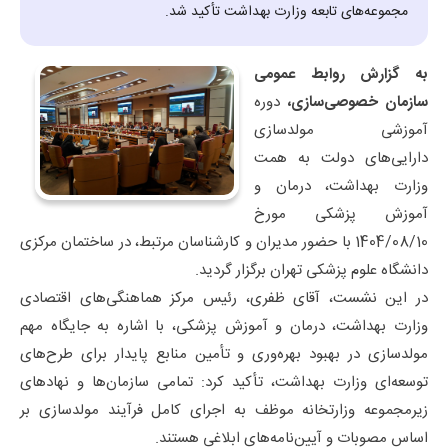
مجموعه‌های تابعه وزارت بهداشت تأکید شد.
به گزارش روابط عمومی
سازمان خصوصی‌سازی،
دوره
آموزشی مولدسازی
دارایی‌های دولت به همت
وزارت بهداشت، درمان و
آموزش پزشکی مورخ
1404/08/10 با حضور مدیران و کارشناسان مرتبط، در ساختمان مرکزی
دانشگاه علوم پزشکی تهران برگزار گردید.
در این نشست، آقای ظفری، رئیس مرکز هماهنگی‌های اقتصادی
وزارت بهداشت، درمان و آموزش پزشکی، با اشاره به جایگاه مهم
مولدسازی در بهبود بهره‌وری و تأمین منابع پایدار برای طرح‌های
توسعه‌ای وزارت بهداشت، تأکید کرد: تمامی سازمان‌ها و نهادهای
زیرمجموعه وزارتخانه موظف به اجرای کامل فرآیند مولدسازی بر
اساس مصوبات و آیین‌نامه‌های ابلاغی هستند.