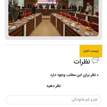
لیست اخبار
نظرات
0 نظر برای این مطلب وجود دارد
نظر دهید