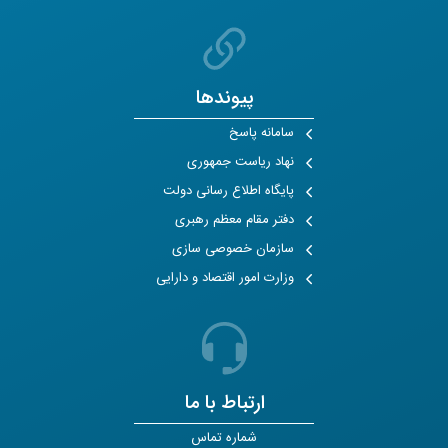
پیوندها
سامانه پاسخ
نهاد ریاست جمهوری
پایگاه اطلاع رسانی دولت
دفتر مقام معظم رهبری
سازمان خصوصی سازی
وزارت امور اقتصاد و دارایی
ارتباط با ما
شماره تماس