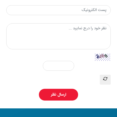
ارسال نظر