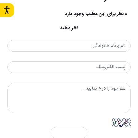
0 نظر برای این مطلب وجود دارد
نظر دهید