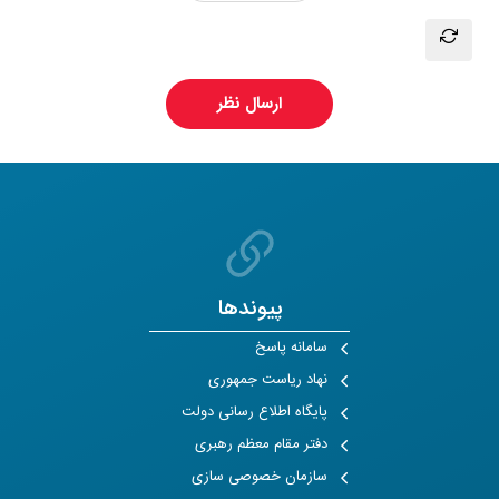
ارسال نظر
پیوندها
سامانه پاسخ
نهاد ریاست جمهوری
پایگاه اطلاع رسانی دولت
دفتر مقام معظم رهبری
سازمان خصوصی سازی