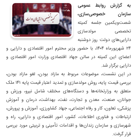
به گزارش روابط عمومی
سازمان خصوصی‌سازی،
شصت‌ویکمین جلسه کمیته
تخصصی مولدسازی
دارایی‌های دولت روز دوشنبه
۲۴ شهریورماه ۱۴۰۴، با حضور وزیر محترم امور اقتصادی و دارایی و
اعضای این کمیته در سالن جهاد اقتصادی وزارت امور اقتصادی و
دارایی برگزار شد.
در این نشست، موضوعات مربوط به مازاد بودن، لغو مازاد بودن،
بررسی قیمت پایه، روش مولدسازی و تمدید اعتبار قیمت پایه ۱۴۱ ملک
متعلق به وزارتخانه‌ها و دستگاه‌های مختلف شامل نیرو، ورزش و
جوانان، صنعت، معدن و تجارت، نفت، بهداشت، درمان و آموزش
پزشکی، تعاون، کار و رفاه اجتماعی، جهاد کشاورزی، آموزش و پرورش،
ارتباطات و فناوری اطلاعات، کشور، امور اقتصادی و دارایی، راه و
شهرسازی و سازمان زندان‌ها و اقدامات تأمینی و تربیتی مورد بررسی
قرار گرفت.