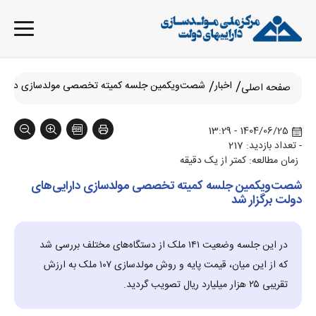
اخبار
شصت‌ویکمین جلسه کمیته تخصصی مولدسازی دارایی‌
صفحه اصلی
1404/06/25 - 13:29
- تعداد بازدید: 217
زمان مطالعه: کمتر از یک دقیقه
شصت‌ویکمین جلسه کمیته تخصصی مولدسازی دارایی‌های
دولت برگزار شد
در این جلسه وضعیت ۱۴۱ ملک از دستگاه‌های مختلف بررسی شد
که از این میان، قیمت پایه و روش مولدسازی ۱۰۷ ملک به ارزش
تقریبی ۲۵ هزار میلیارد ریال تصویب گردید.