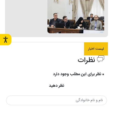
لیست اخبار
نظرات
0 نظر برای این مطلب وجود دارد
نظر دهید