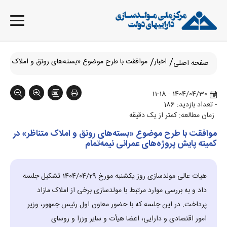
اخبار
موافقت با طرح موضوع «بسته‌های رونق و املاک متناظر
صفحه اصلی
1404/04/30 - 11:18
- تعداد بازدید: 186
زمان مطالعه: کمتر از یک دقیقه
موافقت با طرح موضوع «بسته‌های رونق و املاک متناظر» در
کمیته پایش پروژه‌های عمرانی نیمه‌تمام
هیات عالی مولدسازی روز یکشنبه مورخ 1404/04/29 تشکیل جلسه
داد و به بررسی موارد مرتبط با مولدسازی برخی از املاک مازاد
پرداخت. در این جلسه که با حضور معاون اول رئیس جمهور، وزیر
امور اقتصادی و دارایی، اعضا هیأت و سایر وزرا و روسای