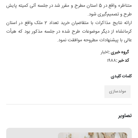
متناظر» واقع در 5 استان مطرح و مقرر شد در جلسه آتی کمیته پایش
طرح و تصمیم­‌گیری شود.
ارائه نتایج مذاکرات با متقاضیان خرید تعداد 2 ملک واقع در استان
کرمانشاه از دیگر موضوعات طرح شده در جلسه مذکور بود که هیأت
عالی با پیشنهادات مطروحه موافقت نمود.
گروه خبری :
اخبار
کد خبر :
1988
کلمات کلیدی
مولدسازی
تصاویر