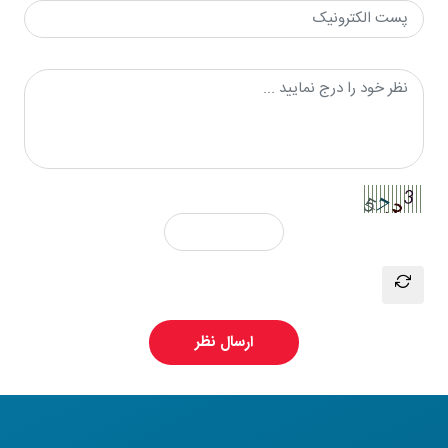
ارسال نظر