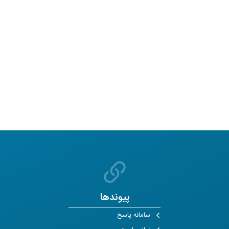
پیوندها
سامانه پاسخ