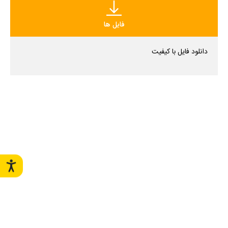
فایل ها
دانلود فایل با کیفیت