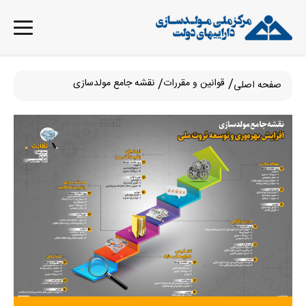
قوانین و مقررات
نقشه جامع مولدسازی
صفحه اصلی